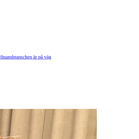
 finansbranschen är på väg