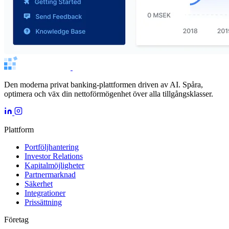
Den moderna privat banking-plattformen driven av AI. Spåra,
optimera och väx din nettoförmögenhet över alla tillgångsklasser.
Plattform
Portföljhantering
Investor Relations
Kapitalmöjligheter
Partnermarknad
Säkerhet
Integrationer
Prissättning
Företag