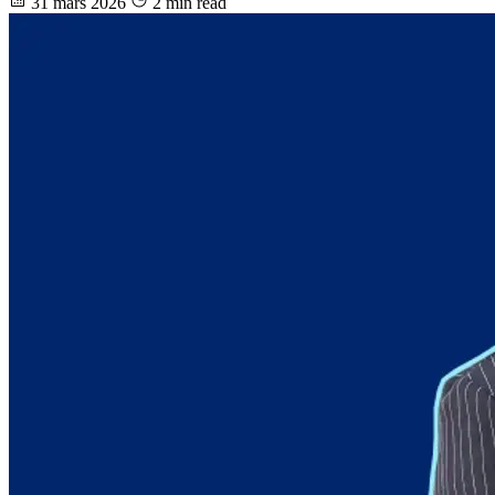
31 mars 2026
2 min read