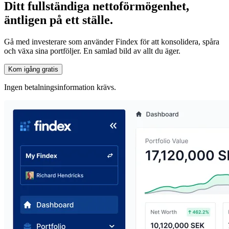
Ditt fullständiga nettoförmögenhet,
äntligen på ett ställe.
Gå med investerare som använder Findex för att konsolidera, spåra
och växa sina portföljer. En samlad bild av allt du äger.
Kom igång gratis
Ingen betalningsinformation krävs.