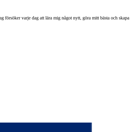
ag försöker varje dag att lära mig något nytt, göra mitt bästa och skapa