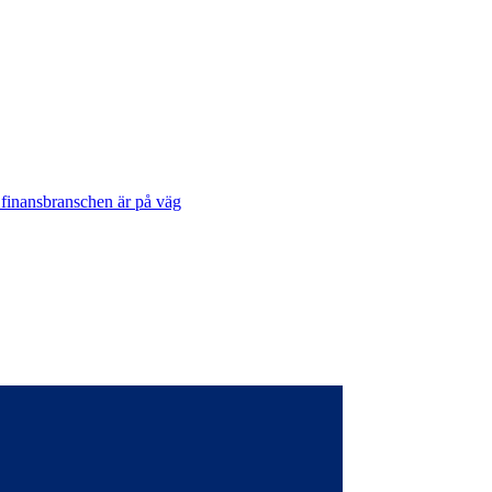
 finansbranschen är på väg