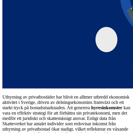
Uthyrning av privatbostäder har blivit en alltmer utbredd ekonomisk
aktivitet i Sverige, driven av delningsekonomins framväxt och ett
starkt tryck på bostadsmarknaden. Att generera
hyresinkomster
kan
vara en effektiv strategi för att förbättra sin privatekonomi, men det
medför ett juridiskt och skattemässigt ansvar. Enligt data från
Skatteverket har antalet individer som redovisar inkomst från
uthyrning av privatbostad ökat stadigt, vilket reflekterar en växande