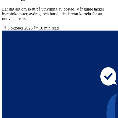
Lär dig allt om skatt på uthyrning av bostad. Vår guide täcker
hyresinkomster, avdrag, och hur du deklarerar korrekt för att
undvika kvarskatt.
5 oktober 2025
10 min read