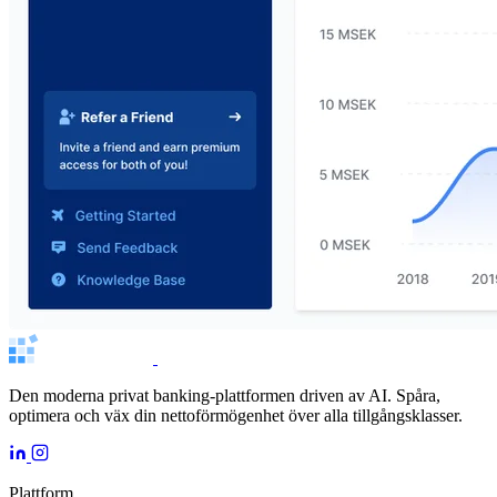
Den moderna privat banking-plattformen driven av AI. Spåra,
optimera och väx din nettoförmögenhet över alla tillgångsklasser.
Plattform