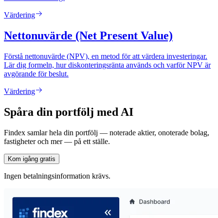
Värdering
Nettonuvärde (Net Present Value)
Förstå nettonuvärde (NPV), en metod för att värdera investeringar.
Lär dig formeln, hur diskonteringsränta används och varför NPV är
avgörande för beslut.
Värdering
Spåra din portfölj med AI
Findex samlar hela din portfölj — noterade aktier, onoterade bolag,
fastigheter och mer — på ett ställe.
Kom igång gratis
Ingen betalningsinformation krävs.