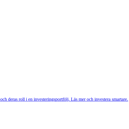
 och deras roll i en investeringsportfölj. Läs mer och investera smartare.