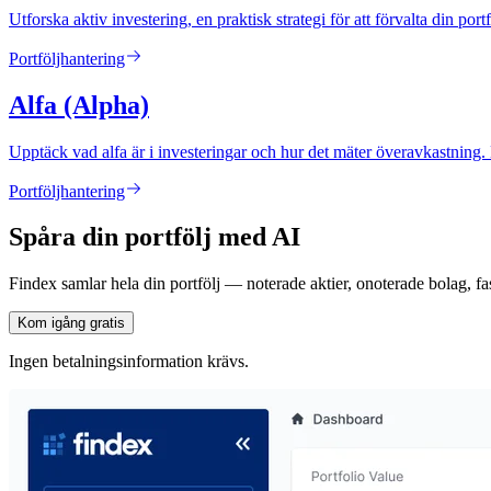
Utforska aktiv investering, en praktisk strategi för att förvalta din po
Portföljhantering
Alfa (Alpha)
Upptäck vad alfa är i investeringar och hur det mäter överavkastning. 
Portföljhantering
Spåra din portfölj med AI
Findex samlar hela din portfölj — noterade aktier, onoterade bolag, fas
Kom igång gratis
Ingen betalningsinformation krävs.