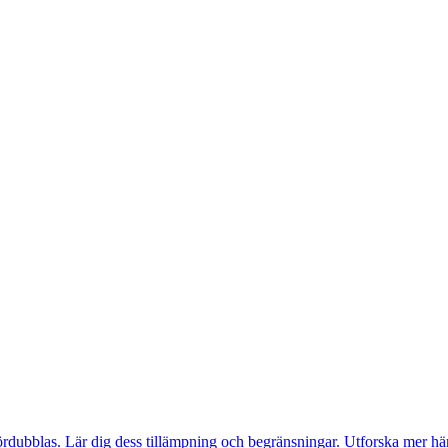
fördubblas. Lär dig dess tillämpning och begränsningar. Utforska mer här